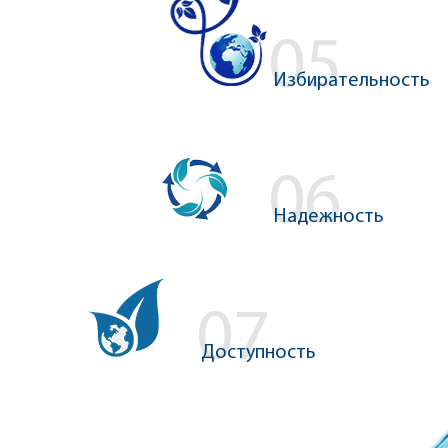
Избирательность
Надежность
Доступность