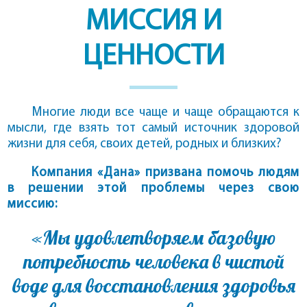
МИССИЯ И
ЦЕННОСТИ
Многие люди все чаще и чаще обращаются к
мысли, где взять тот самый источник здоровой
жизни для себя, своих детей, родных и близких?
Компания «Дана» призвана помочь людям
в решении этой проблемы через свою
миссию:
«Мы удовлетворяем базовую
потребность человека в чистой
воде для восстановления здоровья