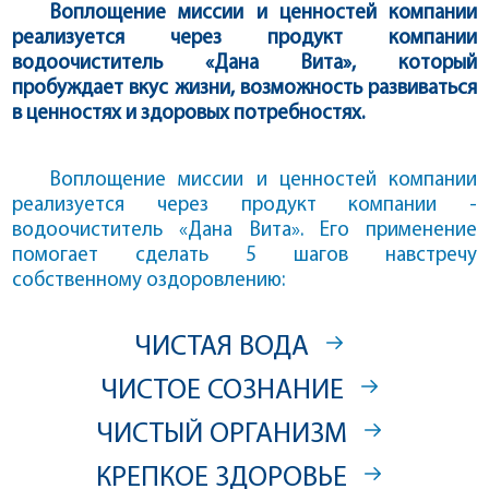
Воплощение миссии и ценностей компании
реализуется через продукт компании
водоочиститель «Дана Вита», который
пробуждает вкус жизни, возможность развиваться
в ценностях и здоровых потребностях.
Воплощение миссии и ценностей компании
реализуется через продукт компании -
водоочиститель «Дана Вита». Его применение
помогает сделать 5 шагов навстречу
собственному оздоровлению:
ЧИСТАЯ ВОДА
ЧИСТОЕ СОЗНАНИЕ
ЧИСТЫЙ ОРГАНИЗМ
КРЕПКОЕ ЗДОРОВЬЕ