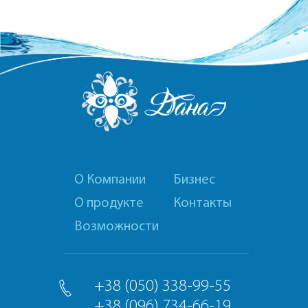
О Компании
Бизнес
О продукте
Контакты
Возможности
+38 (050) 338-99-55
+38 (096) 734-66-19