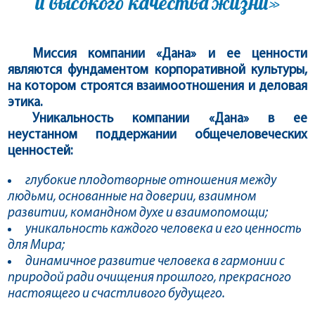
и высокого качества жизни»
Миссия компании «Дана» и ее ценности
являются фундаментом корпоративной культуры,
на котором строятся взаимоотношения и деловая
этика.
Уникальность компании «Дана» в ее
неустанном поддержании общечеловеческих
ценностей:
глубокие плодотворные отношения между
людьми, основанные на доверии, взаимном
развитии, командном духе и взаимопомощи;
уникальность каждого человека и его ценность
для Мира;
динамичное развитие человека в гармонии с
природой ради очищения прошлого, прекрасного
настоящего и счастливого будущего.