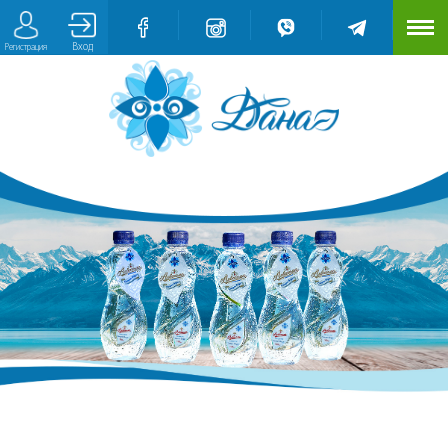
Вход
Регистрация