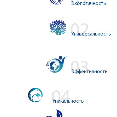
Экологичность
Универсальность
Эффективность
Уникальность