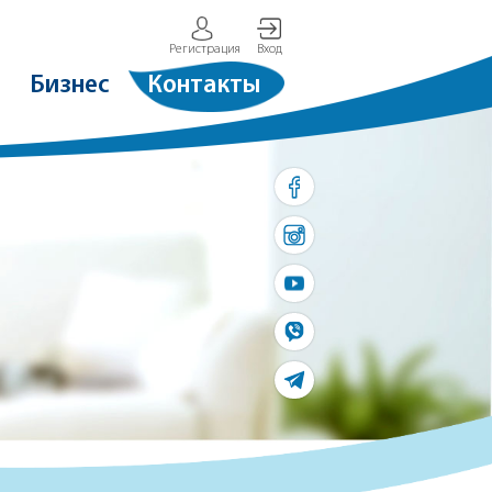
Регистрация
Вход
Бизнес
Контакты