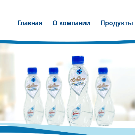
Главная
О компании
Продукты